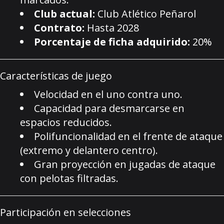
Club actual:
Club Atlético Peñarol
Contrato:
Hasta 2028
Porcentaje de ficha adquirido:
20%
Características de juego
Velocidad en el uno contra uno.
Capacidad para desmarcarse en
espacios reducidos.
Polifuncionalidad en el frente de ataque
(extremo y delantero centro).
Gran proyección en jugadas de ataque
con pelotas filtradas.
Participación en selecciones