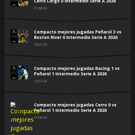
Cerro Largo 0 Intermedio Serie A 2026
01/08/26
Compacto mejores jugadas Peñarol 3 vs
Boston River 0 Intermedio Serie A 2026
18/07/26
Compacto mejores jugadas Racing 1 vs
Peñarol 1 Intermedio Serie A 2026
12/07/26
Compacto mejores jugadas Cerro 0 vs
Peñarol 1 Intermedio Serie A 2026
07/06/26