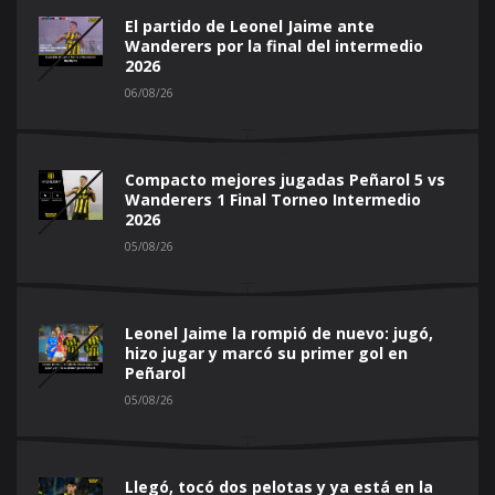
El partido de Leonel Jaime ante
Wanderers por la final del intermedio
2026
06/08/26
Compacto mejores jugadas Peñarol 5 vs
Wanderers 1 Final Torneo Intermedio
2026
05/08/26
Leonel Jaime la rompió de nuevo: jugó,
hizo jugar y marcó su primer gol en
Peñarol
05/08/26
Llegó, tocó dos pelotas y ya está en la