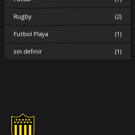
Rugby
(2)
Futbol Playa
(1)
sin definir
(1)