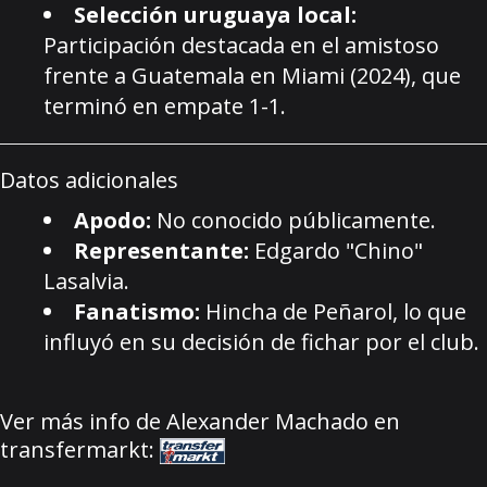
Selección uruguaya local:
Participación destacada en el amistoso
frente a Guatemala en Miami (2024), que
terminó en empate 1-1.
Datos adicionales
Apodo:
No conocido públicamente.
Representante:
Edgardo "Chino"
Lasalvia.
Fanatismo:
Hincha de Peñarol, lo que
influyó en su decisión de fichar por el club.
Ver más info de Alexander Machado en
transfermarkt: