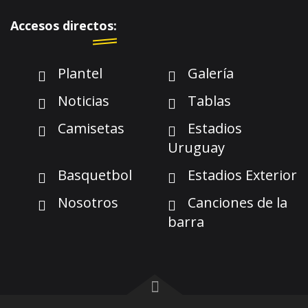
Accesos directos:
Plantel
Galería
Noticias
Tablas
Camisetas
Estadios
Uruguay
Basquetbol
Estadios Exterior
Nosotros
Canciones de la
barra