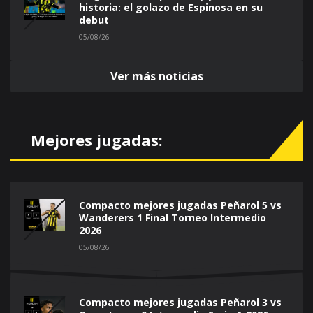
historia: el golazo de Espinosa en su
debut
05/08/26
Ver más noticias
Mejores jugadas:
Compacto mejores jugadas Peñarol 5 vs
Wanderers 1 Final Torneo Intermedio
2026
05/08/26
Compacto mejores jugadas Peñarol 3 vs