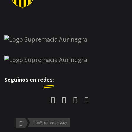
Seguinos en redes:
info@supremacia.uy