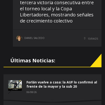
tercera victoria consecutiva entre
el torneo local y la Copa
Libertadores, mostrando señales
de crecimiento colectivo
DANIEL SALCEDO
13/04/25
Últimas Noticias:
Forlán vuelve a casa: la AUF lo confirmó al
frente de la mayor y la sub 20
06/08/26