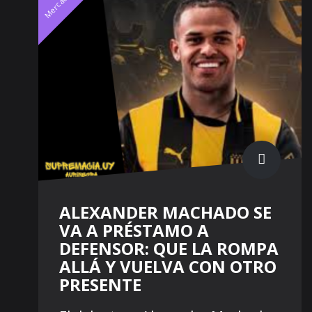
Mercado
ALEXANDER MACHADO SE
VA A PRÉSTAMO A
DEFENSOR: QUE LA ROMPA
ALLÁ Y VUELVA CON OTRO
PRESENTE