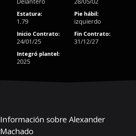
Delantero
28/05/02
Estatura:
Pie hábil:
1.79
izquierdo
Inicio Contrato:
Fin Contrato:
24/01/25
31/12/27
Integró plantel:
2025
Información sobre Alexander
Machado