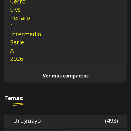
Ver más compactos
Temas:
Uruguayo
(493)