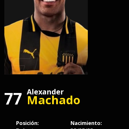
Alexander
77
Machado
Posición:
Nacimiento: