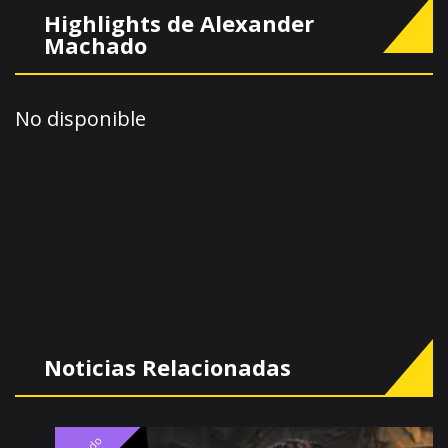
Highlights de Alexander
Machado
No disponible
Noticias Relacionadas