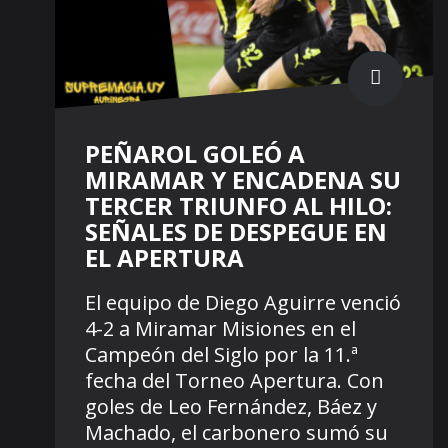
PEÑAROL GOLEÓ A
MIRAMAR Y ENCADENA SU
TERCER TRIUNFO AL HILO:
SEÑALES DE DESPEGUE EN
EL APERTURA
El equipo de Diego Aguirre venció
4-2 a Miramar Misiones en el
Campeón del Siglo por la 11.ª
fecha del Torneo Apertura. Con
goles de Leo Fernández, Báez y
Machado, el carbonero sumó su