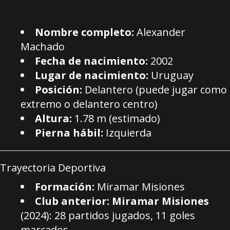
Nombre completo:
Alexander
Machado
Fecha de nacimiento:
2002
Lugar de nacimiento:
Uruguay
Posición:
Delantero (puede jugar como
extremo o delantero centro)
Altura:
1.78 m (estimado)
Pierna hábil:
Izquierda
Trayectoria Deportiva
Formación:
Miramar Misiones
Club anterior:
Miramar Misiones
(2024): 28 partidos jugados, 11 goles
marcados.