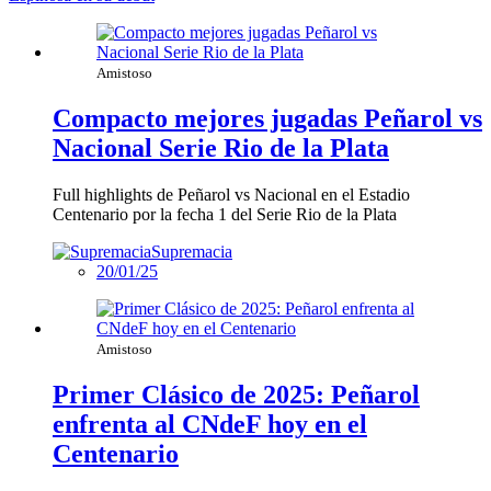
Amistoso
Compacto mejores jugadas Peñarol vs
Nacional Serie Rio de la Plata
Full highlights de Peñarol vs Nacional en el Estadio
Centenario por la fecha 1 del Serie Rio de la Plata
Supremacia
20/01/25
Amistoso
Primer Clásico de 2025: Peñarol
enfrenta al CNdeF hoy en el
Centenario