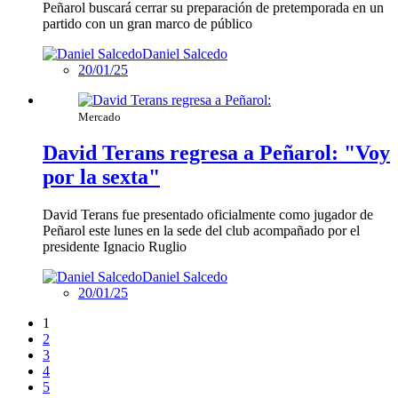
Peñarol buscará cerrar su preparación de pretemporada en un
partido con un gran marco de público
Daniel Salcedo
20/01/25
Mercado
David Terans regresa a Peñarol: "Voy
por la sexta"
David Terans fue presentado oficialmente como jugador de
Peñarol este lunes en la sede del club acompañado por el
presidente Ignacio Ruglio
Daniel Salcedo
20/01/25
1
2
3
4
5