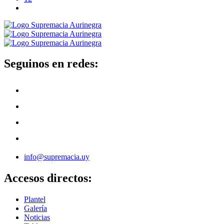
Seguinos en redes:
info@supremacia.uy
Accesos directos:
Plantel
Galería
Noticias