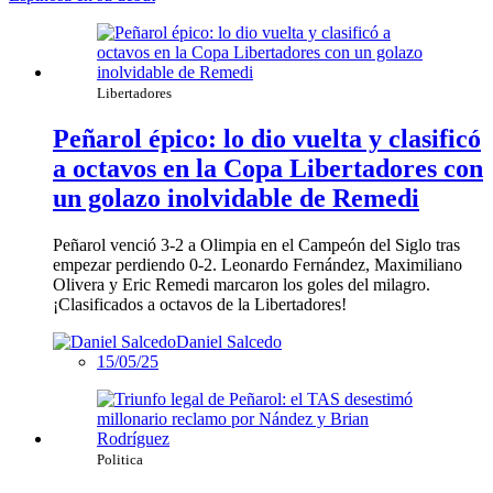
Libertadores
Peñarol épico: lo dio vuelta y clasificó
a octavos en la Copa Libertadores con
un golazo inolvidable de Remedi
Peñarol venció 3-2 a Olimpia en el Campeón del Siglo tras
empezar perdiendo 0-2. Leonardo Fernández, Maximiliano
Olivera y Eric Remedi marcaron los goles del milagro.
¡Clasificados a octavos de la Libertadores!
Daniel Salcedo
15/05/25
Politica