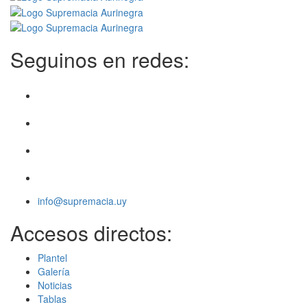
Seguinos en redes:
info@supremacia.uy
Accesos directos:
Plantel
Galería
Noticias
Tablas