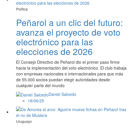
Politica
Peñarol a un clic del futuro:
avanza el proyecto de voto
electrónico para las
elecciones de 2026
El Consejo Directivo de Peñarol dio el primer paso firme
hacia la implementación del voto electrónico. El club trabaja
con empresas nacionales e internacionales para que más
de 55.000 socios puedan elegir autoridades desde
cualquier parte del mundo
Daniel Salcedo
18/06/25
Uruguayo