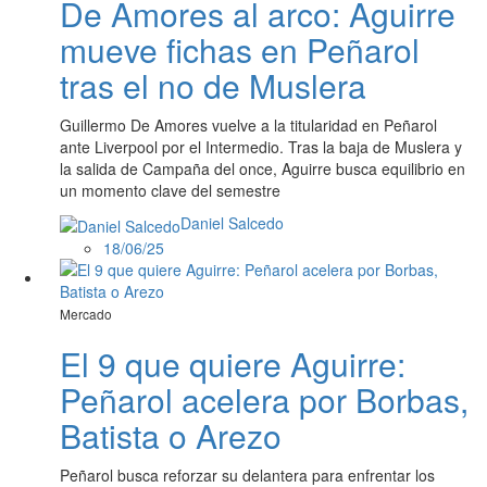
De Amores al arco: Aguirre
mueve fichas en Peñarol
tras el no de Muslera
Guillermo De Amores vuelve a la titularidad en Peñarol
ante Liverpool por el Intermedio. Tras la baja de Muslera y
la salida de Campaña del once, Aguirre busca equilibrio en
un momento clave del semestre
Daniel Salcedo
18/06/25
Mercado
El 9 que quiere Aguirre:
Peñarol acelera por Borbas,
Batista o Arezo
Peñarol busca reforzar su delantera para enfrentar los