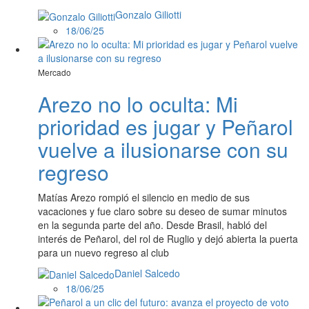
Gonzalo Giliotti
18/06/25
Mercado
Arezo no lo oculta: Mi
prioridad es jugar y Peñarol
vuelve a ilusionarse con su
regreso
Matías Arezo rompió el silencio en medio de sus
vacaciones y fue claro sobre su deseo de sumar minutos
en la segunda parte del año. Desde Brasil, habló del
interés de Peñarol, del rol de Ruglio y dejó abierta la puerta
para un nuevo regreso al club
Daniel Salcedo
18/06/25