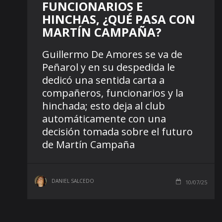
FUNCIONARIOS E
HINCHAS, ¿QUÉ PASA CON
MARTÍN CAMPAÑA?
Guillermo De Amores se va de
Peñarol y en su despedida le
dedicó una sentida carta a
compañeros, funcionarios y la
hinchada; esto deja al club
automáticamente con una
decisión tomada sobre el futuro
de Martín Campaña
DANIEL SALCEDO
10/07/25