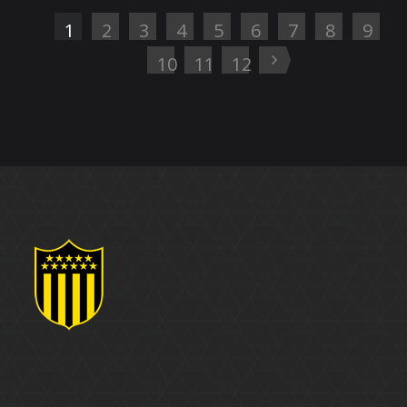
1
2
3
4
5
6
7
8
9
10
11
12