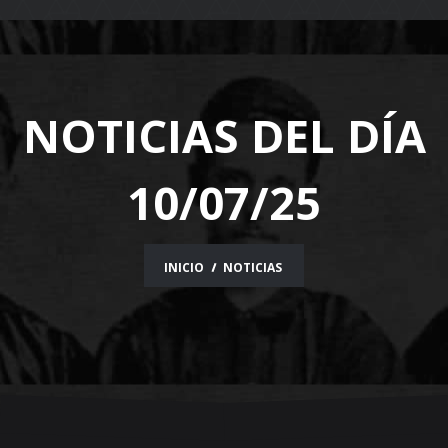
navigation
NOTICIAS DEL DÍA
10/07/25
INICIO
NOTICIAS