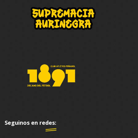
Seguinos en redes: