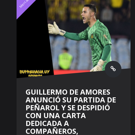
Mercado
GUILLERMO DE AMORES
ANUNCIÓ SU PARTIDA DE
PEÑAROL Y SE DESPIDIÓ
CON UNA CARTA
DEDICADA A
COMPAÑEROS,