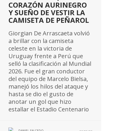
CORAZÓN AURINEGRO
Y SUEÑO DE VESTIR LA
CAMISETA DE PEÑAROL
Giorgian De Arrascaeta volvió
a brillar con la camiseta
celeste en la victoria de
Uruguay frente a Perú que
selló la clasificación al Mundial
2026. Fue el gran conductor
del equipo de Marcelo Bielsa,
manejó los hilos del ataque y
hasta se dio el gusto de
anotar un gol que hizo
estallar el Estadio Centenario
DANIEL SALCEDO