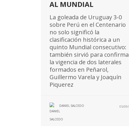
AL MUNDIAL
La goleada de Uruguay 3-0
sobre Perú en el Centenario
no solo significó la
clasificación histórica a un
quinto Mundial consecutivo:
también sirvió para confirma
la vigencia de dos laterales
formados en Peñarol,
Guillermo Varela y Joaquín
Piquerez
DANIEL SALCEDO
05/09/