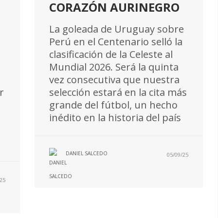
CORAZÓN AURINEGRO
La goleada de Uruguay sobre
Perú en el Centenario selló la
clasificación de la Celeste al
Mundial 2026. Será la quinta
vez consecutiva que nuestra
r
selección estará en la cita más
grande del fútbol, un hecho
inédito en la historia del país
DANIEL SALCEDO
05/09/25
25