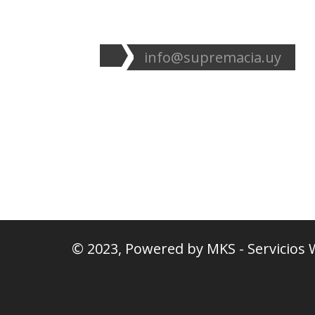
info@supremacia.uy
© 2023, Powered by
MKS - Servicios