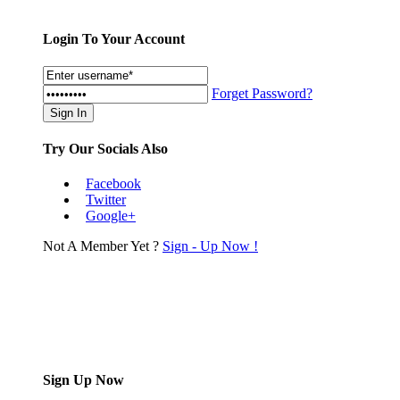
Login To Your Account
Forget Password?
Try Our Socials Also
Facebook
Twitter
Google+
Not A Member Yet ?
Sign - Up Now !
Sign Up Now