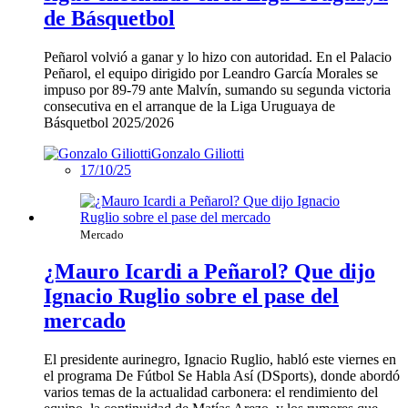
de Básquetbol
Peñarol volvió a ganar y lo hizo con autoridad. En el Palacio
Peñarol, el equipo dirigido por Leandro García Morales se
impuso por 89-79 ante Malvín, sumando su segunda victoria
consecutiva en el arranque de la Liga Uruguaya de
Básquetbol 2025/2026
Gonzalo Giliotti
17/10/25
Mercado
¿Mauro Icardi a Peñarol? Que dijo
Ignacio Ruglio sobre el pase del
mercado
El presidente aurinegro, Ignacio Ruglio, habló este viernes en
el programa De Fútbol Se Habla Así (DSports), donde abordó
varios temas de la actualidad carbonera: el rendimiento del