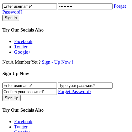
Forget
Password?
Try Our Socials Also
Facebook
Twitter
Google+
Not A Member Yet ?
Sign - Up Now !
Sign Up Now
Forget Password?
Try Our Socials Also
Facebook
Twitter