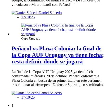
equipo, la continuidad de Matías Arezo, y los rumores que
vincularon a Mauro Icardi con Peñarol
Daniel Salcedo
17/10/25
Copa Uruguay
Peñarol vs Plaza Colonia: la final de
la Copa AUF Uruguay ya tiene fecha;
resta definir dónde se jugará
La final de la Copa AUF Uruguay 2025 ya tiene fecha
confirmada: miércoles 29 de octubre. Peñarol enfrentará a
Plaza Colonia en busca de su primer título en este certamen
tras eliminar al tricampeón Defensor Sporting en semifinales
Daniel Salcedo
17/10/25
1