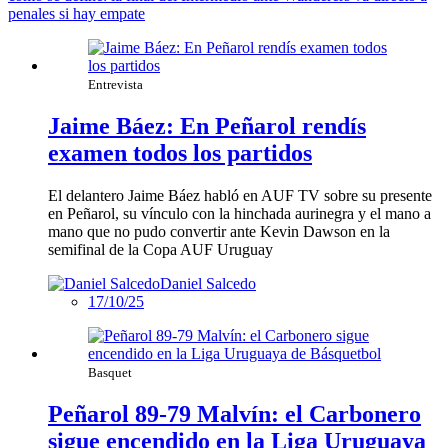
penales si hay empate
Entrevista
Jaime Báez: En Peñarol rendís
examen todos los partidos
El delantero Jaime Báez habló en AUF TV sobre su presente
en Peñarol, su vínculo con la hinchada aurinegra y el mano a
mano que no pudo convertir ante Kevin Dawson en la
semifinal de la Copa AUF Uruguay
Daniel Salcedo
17/10/25
Basquet
Peñarol 89-79 Malvín: el Carbonero
sigue encendido en la Liga Uruguaya