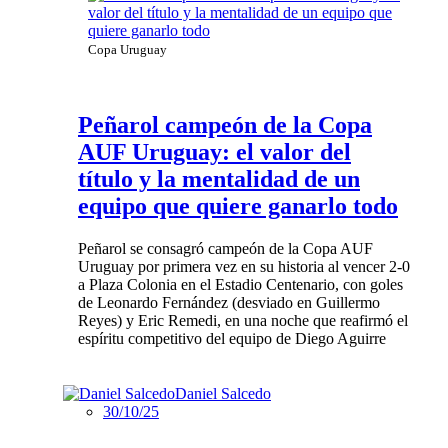
Copa Uruguay
Peñarol campeón de la Copa
AUF Uruguay: el valor del
título y la mentalidad de un
equipo que quiere ganarlo todo
Peñarol se consagró campeón de la Copa AUF
Uruguay por primera vez en su historia al vencer 2-0
a Plaza Colonia en el Estadio Centenario, con goles
de Leonardo Fernández (desviado en Guillermo
Reyes) y Eric Remedi, en una noche que reafirmó el
espíritu competitivo del equipo de Diego Aguirre
Daniel Salcedo
30/10/25