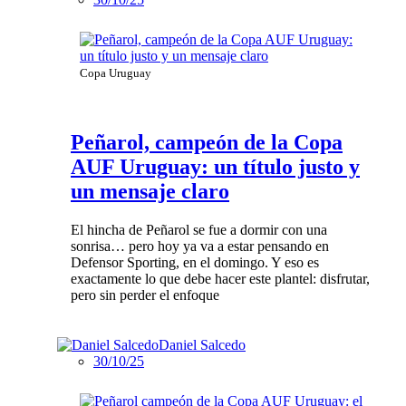
Copa Uruguay
Peñarol, campeón de la Copa
AUF Uruguay: un título justo y
un mensaje claro
El hincha de Peñarol se fue a dormir con una
sonrisa… pero hoy ya va a estar pensando en
Defensor Sporting, en el domingo. Y eso es
exactamente lo que debe hacer este plantel: disfrutar,
pero sin perder el enfoque
Daniel Salcedo
30/10/25