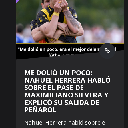
ME DOLIÓ UN POCO:
NAHUEL HERRERA HABLÓ
SOBRE EL PASE DE
MAXIMILIANO SILVERA Y
EXPLICÓ SU SALIDA DE
PEÑAROL
Nahuel Herrera habló sobre el