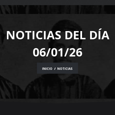
navigation
NOTICIAS DEL DÍA
06/01/26
INICIO
NOTICIAS