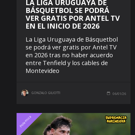
LA LIGA URUGUAYA DE
BÁSQUETBOL SE PODRÁ
VER GRATIS POR ANTEL TV
EN EL INICIO DE 2026
La Liga Uruguaya de Básquetbol
se podrá ver gratis por Antel TV
en 2026 tras no haber acuerdo
entre Tenfield y los cables de
Montevideo
GONZALO GILIOTTI
06/01/26
Polemica