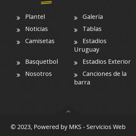
Plantel
Galería
Noticias
Tablas
Camisetas
Estadios
Uruguay
Basquetbol
Estadios Exterior
Nosotros
Canciones de la
barra
© 2023, Powered by
MKS - Servicios Web