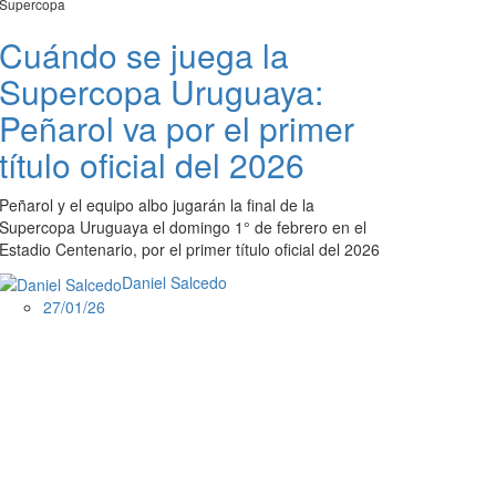
Supercopa
Cuándo se juega la
Supercopa Uruguaya:
Peñarol va por el primer
título oficial del 2026
Peñarol y el equipo albo jugarán la final de la
Supercopa Uruguaya el domingo 1° de febrero en el
Estadio Centenario, por el primer título oficial del 2026
Daniel Salcedo
27/01/26