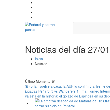
Noticias del día 27/0
Inicio
Noticias
Último Momento
🚨
🚨Forlán vuelve a casa: la AUF lo confirmó al frente d
jugadas Peñarol 5 vs Wanderers 1 Final Torneo Inter
ya está en la historia: el golazo de Espinosa en su deb