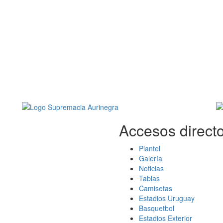
Accesos directo
Plantel
Galería
Noticias
Tablas
Camisetas
Estadios Uruguay
Basquetbol
Estadios Exterior