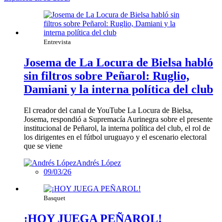
Entrevista
Josema de La Locura de Bielsa habló
sin filtros sobre Peñarol: Ruglio,
Damiani y la interna política del club
El creador del canal de YouTube La Locura de Bielsa,
Josema, respondió a Supremacía Aurinegra sobre el presente
institucional de Peñarol, la interna política del club, el rol de
los dirigentes en el fútbol uruguayo y el escenario electoral
que se viene
Andrés López
09/03/26
Basquet
¡HOY JUEGA PEÑAROL!