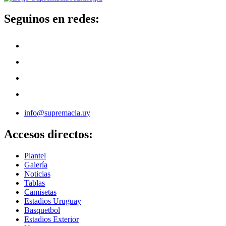
Seguinos en redes:
info@supremacia.uy
Accesos directos:
Plantel
Galería
Noticias
Tablas
Camisetas
Estadios Uruguay
Basquetbol
Estadios Exterior