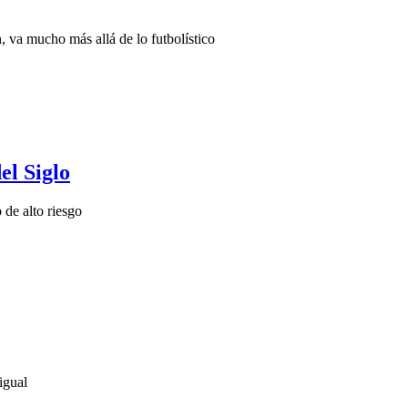
, va mucho más allá de lo futbolístico
el Siglo
 de alto riesgo
igual