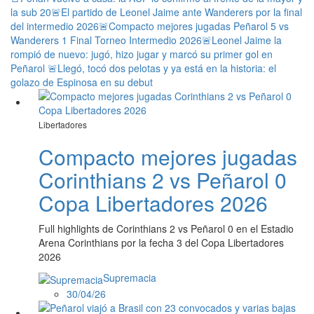
la sub 20
🚨El partido de Leonel Jaime ante Wanderers por la final
del intermedio 2026
🚨Compacto mejores jugadas Peñarol 5 vs
Wanderers 1 Final Torneo Intermedio 2026
🚨Leonel Jaime la
rompió de nuevo: jugó, hizo jugar y marcó su primer gol en
Peñarol
🚨Llegó, tocó dos pelotas y ya está en la historia: el
golazo de Espinosa en su debut
Libertadores
Compacto mejores jugadas
Corinthians 2 vs Peñarol 0
Copa Libertadores 2026
Full highlights de Corinthians 2 vs Peñarol 0 en el Estadio
Arena Corinthians por la fecha 3 del Copa Libertadores
2026
Supremacia
30/04/26