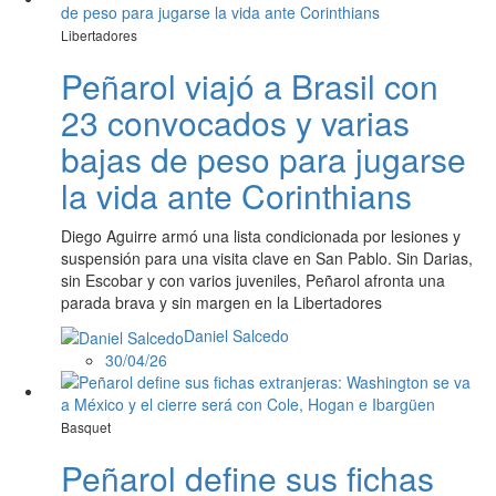
Libertadores
Peñarol viajó a Brasil con
23 convocados y varias
bajas de peso para jugarse
la vida ante Corinthians
Diego Aguirre armó una lista condicionada por lesiones y
suspensión para una visita clave en San Pablo. Sin Darias,
sin Escobar y con varios juveniles, Peñarol afronta una
parada brava y sin margen en la Libertadores
Daniel Salcedo
30/04/26
Basquet
Peñarol define sus fichas