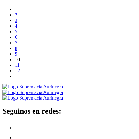
1
2
3
4
5
6
7
8
9
10
11
12
Seguinos en redes: