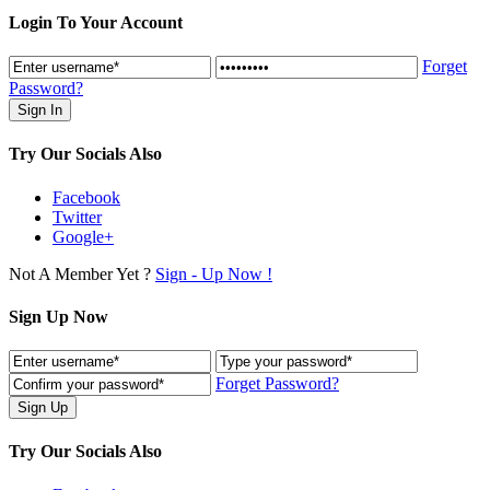
Login To Your Account
Forget
Password?
Try Our Socials Also
Facebook
Twitter
Google+
Not A Member Yet ?
Sign - Up Now !
Sign Up Now
Forget Password?
Try Our Socials Also