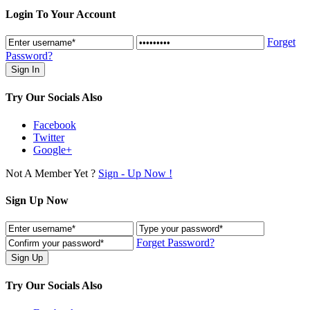
Login To Your Account
Forget
Password?
Try Our Socials Also
Facebook
Twitter
Google+
Not A Member Yet ?
Sign - Up Now !
Sign Up Now
Forget Password?
Try Our Socials Also