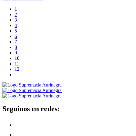
1
2
3
4
5
6
7
8
9
10
11
12
Seguinos en redes: