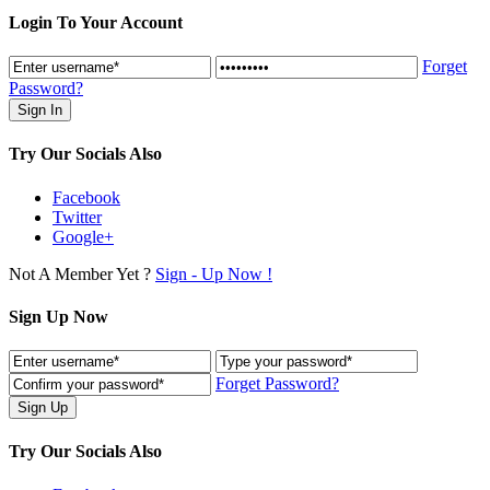
Login To Your Account
Forget
Password?
Try Our Socials Also
Facebook
Twitter
Google+
Not A Member Yet ?
Sign - Up Now !
Sign Up Now
Forget Password?
Try Our Socials Also