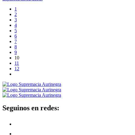
1
2
3
4
5
6
7
8
9
10
11
12
Seguinos en redes: