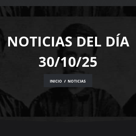
navigation
NOTICIAS DEL DÍA
30/10/25
INICIO
NOTICIAS