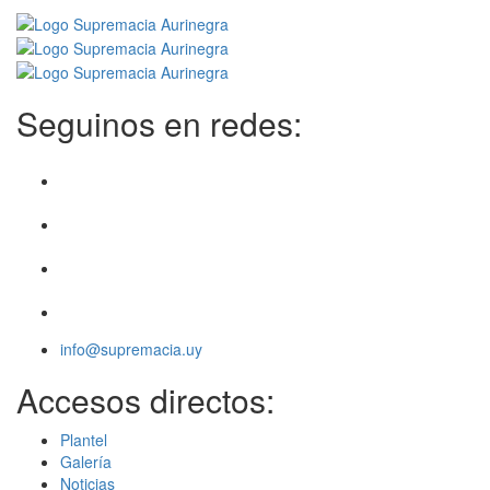
Seguinos en redes:
info@supremacia.uy
Accesos directos:
Plantel
Galería
Noticias