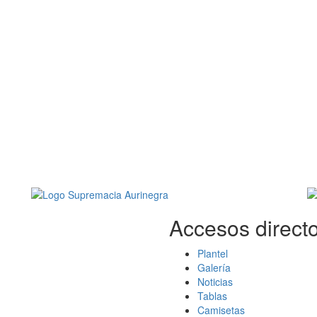
Accesos directo
Plantel
Galería
Noticias
Tablas
Camisetas