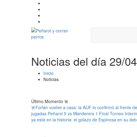
Noticias del día 29/0
Inicio
Noticias
Último Momento
🚨
🚨Forlán vuelve a casa: la AUF lo confirmó al frente d
jugadas Peñarol 5 vs Wanderers 1 Final Torneo Inter
ya está en la historia: el golazo de Espinosa en su deb