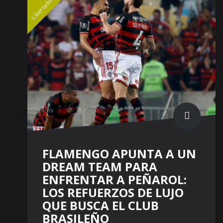
Libertadores
FLAMENGO APUNTA A UN
DREAM TEAM PARA
ENFRENTAR A PEÑAROL:
LOS REFUERZOS DE LUJO
QUE BUSCA EL CLUB
BRASILEÑO