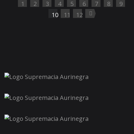
1
2
3
4
5
6
7
8
9
10
11
12