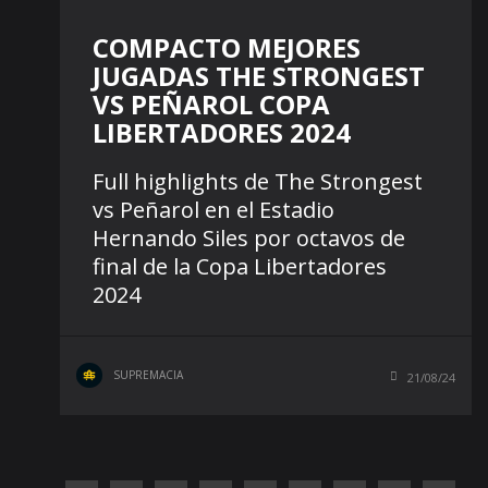
COMPACTO MEJORES
JUGADAS THE STRONGEST
VS PEÑAROL COPA
LIBERTADORES 2024
Full highlights de The Strongest
vs Peñarol en el Estadio
Hernando Siles por octavos de
final de la Copa Libertadores
2024
SUPREMACIA
21/08/24