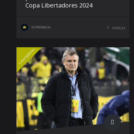
Copa Libertadores 2024
SUPREMACIA
19/09/24
Libertadores