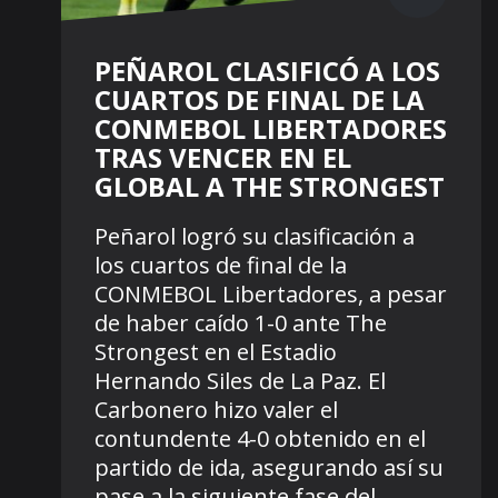
PEÑAROL CLASIFICÓ A LOS
CUARTOS DE FINAL DE LA
CONMEBOL LIBERTADORES
TRAS VENCER EN EL
GLOBAL A THE STRONGEST
Peñarol logró su clasificación a
los cuartos de final de la
CONMEBOL Libertadores, a pesar
de haber caído 1-0 ante The
Strongest en el Estadio
Hernando Siles de La Paz. El
Carbonero hizo valer el
contundente 4-0 obtenido en el
partido de ida, asegurando así su
pase a la siguiente fase del