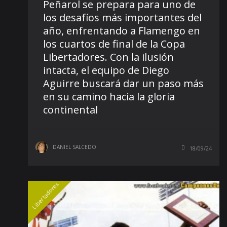
Peñarol se prepara para uno de
los desafíos más importantes del
año, enfrentando a Flamengo en
los cuartos de final de la Copa
Libertadores. Con la ilusión
intacta, el equipo de Diego
Aguirre buscará dar un paso más
en su camino hacia la gloria
continental
DANIEL SALCEDO
18/09/24
Libertadores