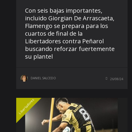
Con seis bajas importantes,
incluido Giorgian De Arrascaeta,
Flamengo se prepara para los
cuartos de final de la
Libertadores contra Peñarol
buscando reforzar fuertemente
su plantel
DANIEL SALCEDO
26/08/24
Libertadores