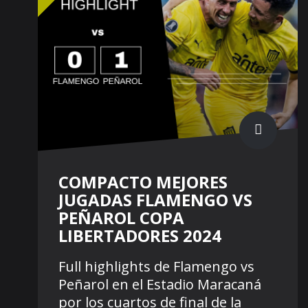
COMPACTO MEJORES
JUGADAS FLAMENGO VS
PEÑAROL COPA
LIBERTADORES 2024
Full highlights de Flamengo vs
Peñarol en el Estadio Maracaná
por los cuartos de final de la