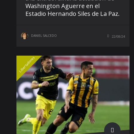
Washington Aguerre en el
Estadio Hernando Siles de La Paz.
DANIEL SALCEDO
22/08/24
Libertadores