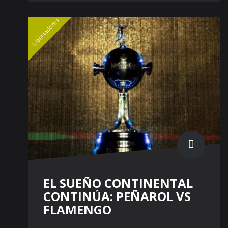
Libertadores
EL SUEÑO CONTINENTAL
CONTINÚA: PEÑAROL VS
FLAMENGO