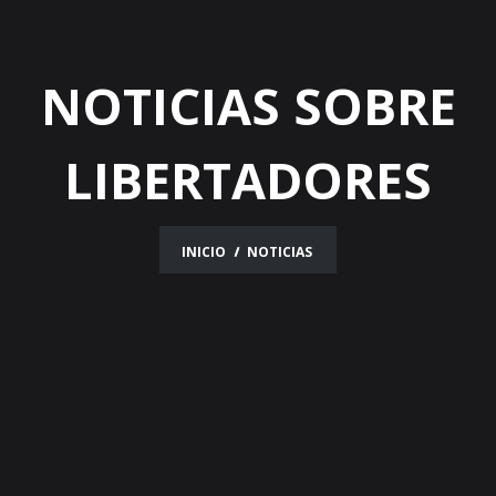
NOTICIAS SOBRE
LIBERTADORES
INICIO
NOTICIAS