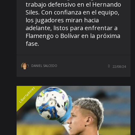
trabajo defensivo en el Hernando
Siles. Con confianza en el equipo,
los jugadores miran hacia
adelante, listos para enfrentar a
Flamengo o Bolívar en la próxima
fase.
DANIEL SALCEDO
22/08/24
Libertadores