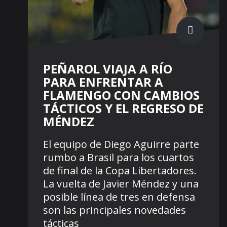
PEÑAROL VIAJA A RÍO
PARA ENFRENTAR A
FLAMENGO CON CAMBIOS
TÁCTICOS Y EL REGRESO DE
MÉNDEZ
El equipo de Diego Aguirre parte
rumbo a Brasil para los cuartos
de final de la Copa Libertadores.
La vuelta de Javier Méndez y una
posible línea de tres en defensa
son las principales novedades
tácticas