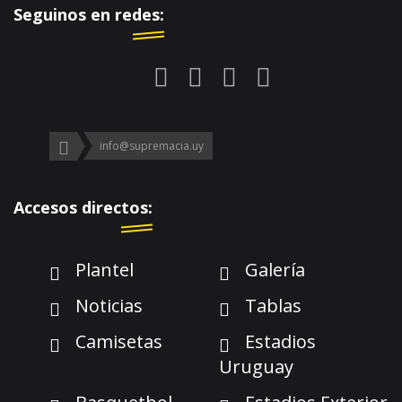
Seguinos en redes:
info@supremacia.uy
Accesos directos:
Plantel
Galería
Noticias
Tablas
Camisetas
Estadios
Uruguay