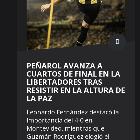
PEÑAROL AVANZA A
CUARTOS DE FINAL EN LA
LIBERTADORES TRAS
RESISTIR EN LA ALTURA DE
LA PAZ
Leonardo Fernández destacó la
importancia del 4-0 en
Montevideo, mientras que
Guzmán Rodríguez elogió el