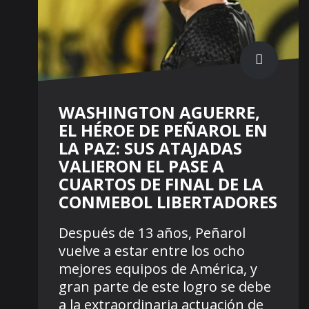
WASHINGTON AGUERRE,
EL HÉROE DE PEÑAROL EN
LA PAZ: SUS ATAJADAS
VALIERON EL PASE A
CUARTOS DE FINAL DE LA
CONMEBOL LIBERTADORES
Después de 13 años, Peñarol
vuelve a estar entre los ocho
mejores equipos de América, y
gran parte de este logro se debe
a la extraordinaria actuación de