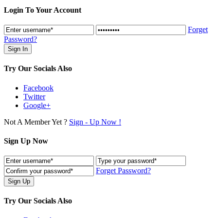
Login To Your Account
Forget
Password?
Try Our Socials Also
Facebook
Twitter
Google+
Not A Member Yet ?
Sign - Up Now !
Sign Up Now
Forget Password?
Try Our Socials Also