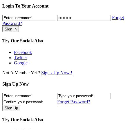
Login To Your Account
Forget
Password?
Try Our Socials Also
Facebook
Twitter
Google+
Not A Member Yet ?
Sign - Up Now !
Sign Up Now
Forget Password?
Try Our Socials Also