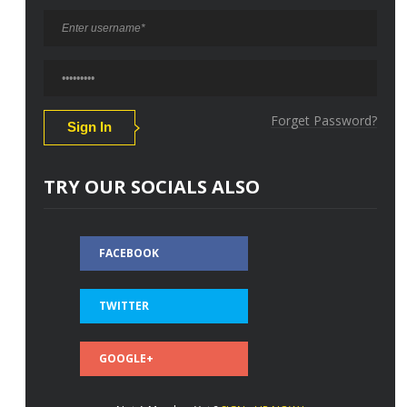
Forget Password?
TRY OUR SOCIALS ALSO
FACEBOOK
TWITTER
GOOGLE+