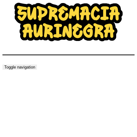
Toggle navigation
NOTICIAS DEL DÍA
13/06/25