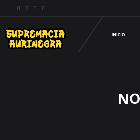
INICIO
NO