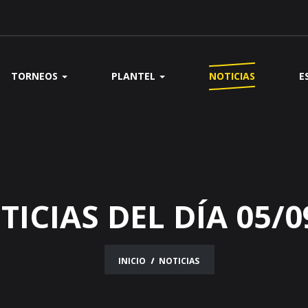
TORNEOS
PLANTEL
NOTICIAS
E
TICIAS DEL DÍA 05/0
INICIO
NOTICIAS