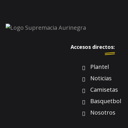
Accesos directos:
Plantel
Noticias
Camisetas
Basquetbol
Nosotros