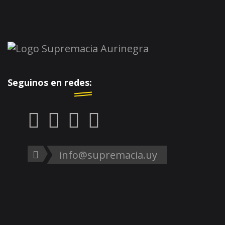
Seguinos en redes:
info@supremacia.uy