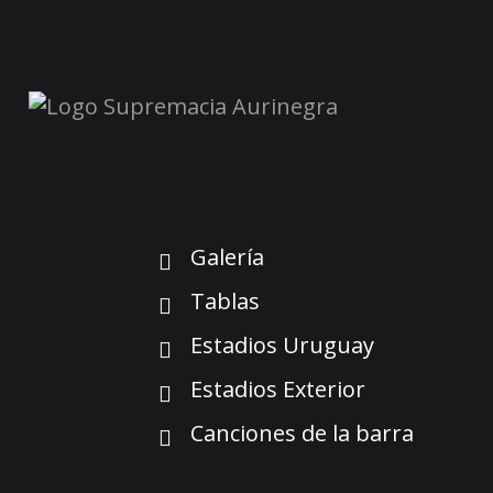
Galería
Tablas
Estadios Uruguay
Estadios Exterior
Canciones de la barra