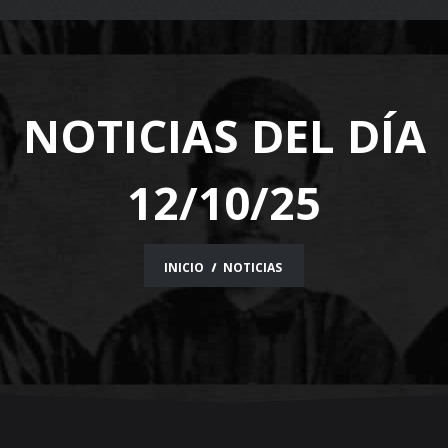
navigation
NOTICIAS DEL DÍA
12/10/25
INICIO
NOTICIAS