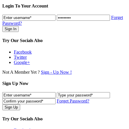
Login To Your Account
Forget
Password?
Try Our Socials Also
Facebook
Twitter
Google+
Not A Member Yet ?
Sign - Up Now !
Sign Up Now
Forget Password?
Try Our Socials Also