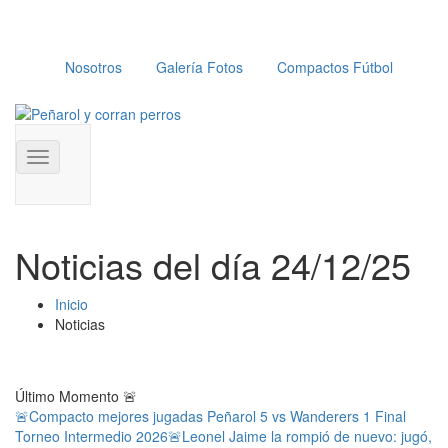
Nosotros
Galería Fotos
Compactos Fútbol
Toggle
navigation
Noticias del día 24/12/25
Inicio
Noticias
Último Momento
🚨
🚨Compacto mejores jugadas Peñarol 5 vs Wanderers 1 Final
Torneo Intermedio 2026
🚨Leonel Jaime la rompió de nuevo: jugó,