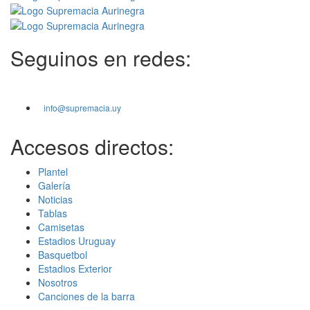
Seguinos en redes:
info@supremacia.uy
Accesos directos:
Plantel
Galería
Noticias
Tablas
Camisetas
Estadios Uruguay
Basquetbol
Estadios Exterior
Nosotros
Canciones de la barra