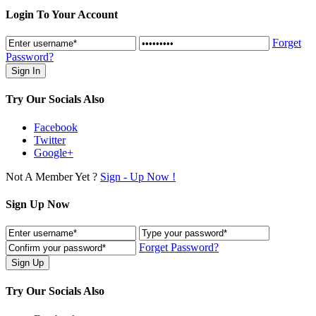
Login To Your Account
Forget
Password?
Try Our Socials Also
Facebook
Twitter
Google+
Not A Member Yet ?
Sign - Up Now !
Sign Up Now
Forget Password?
Try Our Socials Also