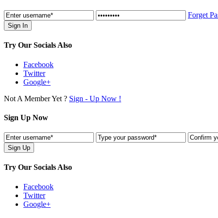
Forget P
Try Our Socials Also
Facebook
Twitter
Google+
Not A Member Yet ?
Sign - Up Now !
Sign Up Now
Try Our Socials Also
Facebook
Twitter
Google+