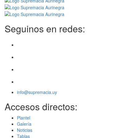
Seguinos en redes:
info@supremacia.uy
Accesos directos:
Plantel
Galería
Noticias
Tablas