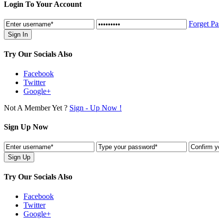
Login To Your Account
Forget P
Try Our Socials Also
Facebook
Twitter
Google+
Not A Member Yet ?
Sign - Up Now !
Sign Up Now
Try Our Socials Also
Facebook
Twitter
Google+