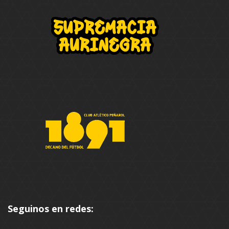
Seguinos en redes: