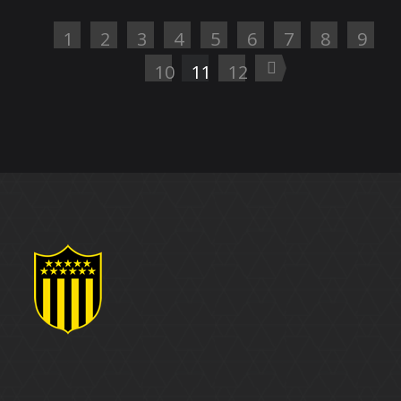
1
2
3
4
5
6
7
8
9
10
11
12