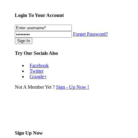
Login To Your Account
Forget Password?
Try Our Socials Also
Facebook
Twitter
Google+
Not A Member Yet ?
Sign - Up Now !
Sign Up Now