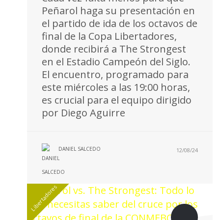
Peñarol haga su presentación en
el partido de ida de los octavos de
final de la Copa Libertadores,
donde recibirá a The Strongest
en el Estadio Campeón del Siglo.
El encuentro, programado para
este miércoles a las 19:00 horas,
es crucial para el equipo dirigido
por Diego Aguirre
DANIEL SALCEDO
12/08/24
Libertadores