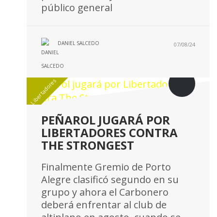
público general
DANIEL SALCEDO
07/08/24
Libertadores
PEÑAROL JUGARÁ POR
LIBERTADORES CONTRA
THE STRONGEST
Finalmente Gremio de Porto
Alegre clasificó segundo en su
grupo y ahora el Carbonero
deberá enfrentar al club de