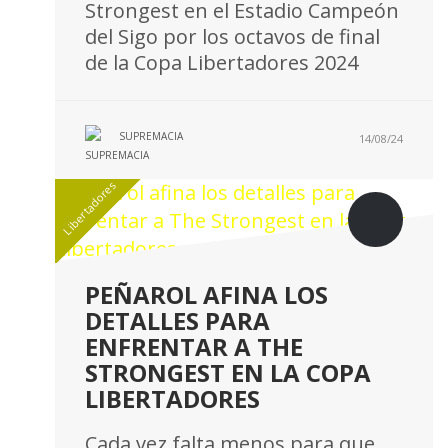
Strongest en el Estadio Campeón
del Sigo por los octavos de final
de la Copa Libertadores 2024
SUPREMACIA
14/08/24
Libertadores
PEÑAROL AFINA LOS
DETALLES PARA
ENFRENTAR A THE
STRONGEST EN LA COPA
LIBERTADORES
Cada vez falta menos para que