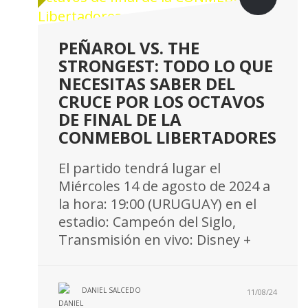
PEÑAROL VS. THE
STRONGEST: TODO LO QUE
NECESITAS SABER DEL
CRUCE POR LOS OCTAVOS
DE FINAL DE LA
CONMEBOL LIBERTADORES
El partido tendrá lugar el
Miércoles 14 de agosto de 2024 a
la hora: 19:00 (URUGUAY) en el
estadio: Campeón del Siglo,
Transmisión en vivo: Disney +
DANIEL SALCEDO
11/08/24