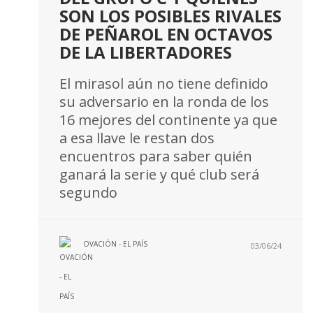
SON LOS POSIBLES RIVALES
DE PEÑAROL EN OCTAVOS
DE LA LIBERTADORES
El mirasol aún no tiene definido
su adversario en la ronda de los
16 mejores del continente ya que
a esa llave le restan dos
encuentros para saber quién
ganará la serie y qué club será
segundo
OVACIÓN - EL PAÍS
03/06/24