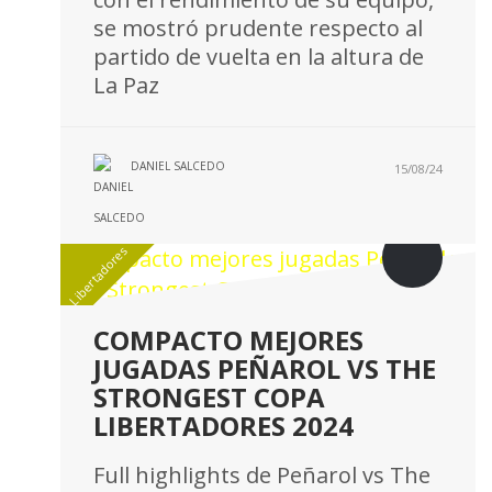
se mostró prudente respecto al
partido de vuelta en la altura de
La Paz
DANIEL SALCEDO
15/08/24
Libertadores
COMPACTO MEJORES
JUGADAS PEÑAROL VS THE
STRONGEST COPA
LIBERTADORES 2024
Full highlights de Peñarol vs The