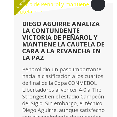
Libertadores
DIEGO AGUIRRE ANALIZA
LA CONTUNDENTE
VICTORIA DE PEÑAROL Y
MANTIENE LA CAUTELA DE
CARA A LA REVANCHA EN
LA PAZ
Peñarol dio un paso importante
hacia la clasificación a los cuartos
de final de la Copa CONMEBOL
Libertadores al vencer 4-0 a The
Strongest en el estadio Campeón
del Siglo. Sin embargo, el técnico
Diego Aguirre, aunque satisfecho
con el rendimiento de su equipo,