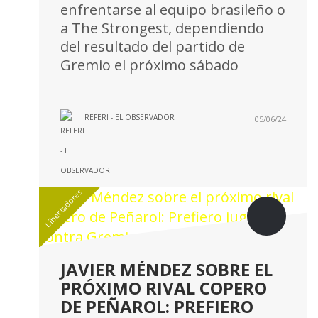
enfrentarse al equipo brasileño o
a The Strongest, dependiendo
del resultado del partido de
Gremio el próximo sábado
REFERI - EL OBSERVADOR
05/06/24
Libertadores
JAVIER MÉNDEZ SOBRE EL
PRÓXIMO RIVAL COPERO
DE PEÑAROL: PREFIERO