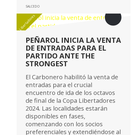
Libertadores
PEÑAROL INICIA LA VENTA
DE ENTRADAS PARA EL
PARTIDO ANTE THE
STRONGEST
El Carbonero habilitó la venta de
entradas para el crucial
encuentro de ida de los octavos
de final de la Copa Libertadores
2024. Las localidades estarán
disponibles en fases,
comenzando con los socios
preferenciales y extendiéndose al