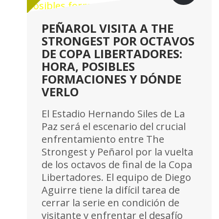
PEÑAROL VISITA A THE
STRONGEST POR OCTAVOS
DE COPA LIBERTADORES:
HORA, POSIBLES
FORMACIONES Y DÓNDE
VERLO
El Estadio Hernando Siles de La
Paz será el escenario del crucial
enfrentamiento entre The
Strongest y Peñarol por la vuelta
de los octavos de final de la Copa
Libertadores. El equipo de Diego
Aguirre tiene la difícil tarea de
cerrar la serie en condición de
visitante y enfrentar el desafío