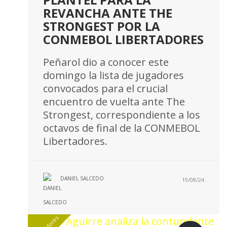
REVANCHA ANTE THE
STRONGEST POR LA
CONMEBOL LIBERTADORES
Peñarol dio a conocer este
domingo la lista de jugadores
convocados para el crucial
encuentro de vuelta ante The
Strongest, correspondiente a los
octavos de final de la CONMEBOL
Libertadores.
DANIEL SALCEDO
19/08/24