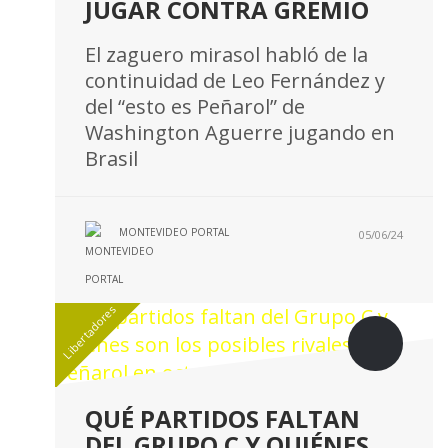
JUGAR CONTRA GREMIO
El zaguero mirasol habló de la
continuidad de Leo Fernández y
del “esto es Peñarol” de
Washington Aguerre jugando en
Brasil
MONTEVIDEO PORTAL
05/06/24
Libertadores
QUÉ PARTIDOS FALTAN
DEL GRUPO C Y QUIÉNES