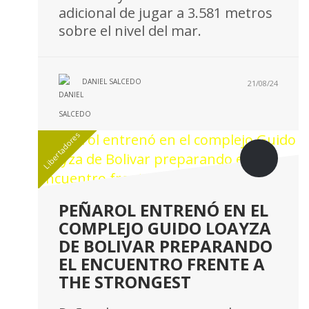
adicional de jugar a 3.581 metros
sobre el nivel del mar.
DANIEL SALCEDO
21/08/24
Libertadores
PEÑAROL ENTRENÓ EN EL
COMPLEJO GUIDO LOAYZA
DE BOLIVAR PREPARANDO
EL ENCUENTRO FRENTE A
THE STRONGEST