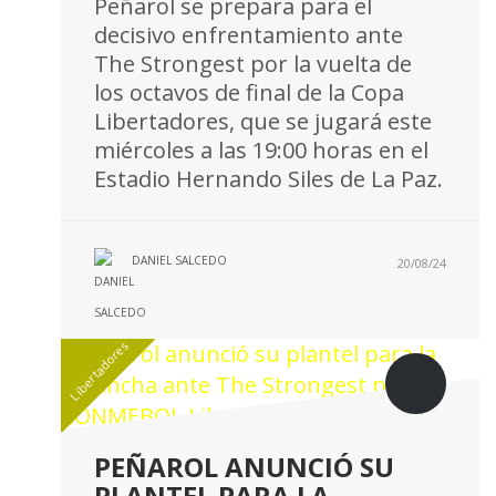
Peñarol se prepara para el
decisivo enfrentamiento ante
The Strongest por la vuelta de
los octavos de final de la Copa
Libertadores, que se jugará este
miércoles a las 19:00 horas en el
Estadio Hernando Siles de La Paz.
DANIEL SALCEDO
20/08/24
Libertadores
PEÑAROL ANUNCIÓ SU
PLANTEL PARA LA