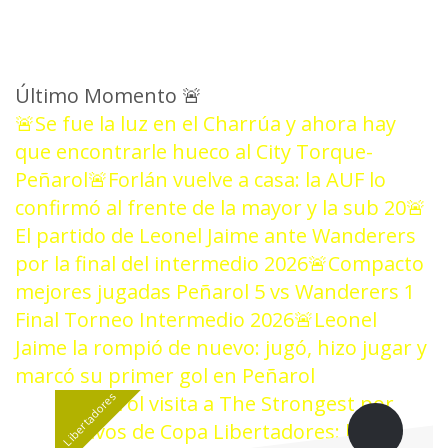
Último Momento
🚨
🚨Se fue la luz en el Charrúa y ahora hay
que encontrarle hueco al City Torque-
Peñarol
🚨Forlán vuelve a casa: la AUF lo
confirmó al frente de la mayor y la sub 20
🚨
El partido de Leonel Jaime ante Wanderers
por la final del intermedio 2026
🚨Compacto
mejores jugadas Peñarol 5 vs Wanderers 1
Final Torneo Intermedio 2026
🚨Leonel
Jaime la rompió de nuevo: jugó, hizo jugar y
marcó su primer gol en Peñarol
Libertadores