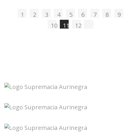
1
2
3
4
5
6
7
8
9
10
11
12