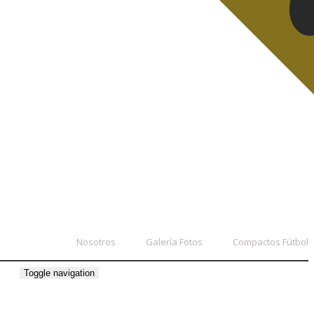
Nosotros
Galería Fotos
Compactos Fútbol
Toggle navigation