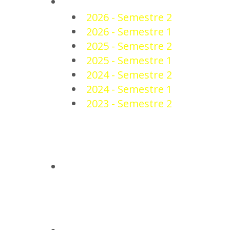
PLANTEL
2026 - Semestre 2
2026 - Semestre 1
2025 - Semestre 2
2025 - Semestre 1
2024 - Semestre 2
2024 - Semestre 1
2023 - Semestre 2
NOTICIAS