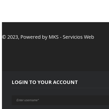
Nosotros
© 2023, Powered by
MKS - Servicios Web
LOGIN TO YOUR ACCOUNT