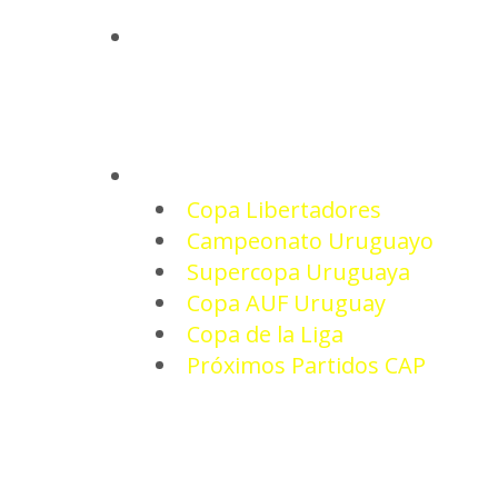
INICIO
TORNEOS
Copa Libertadores
Campeonato Uruguayo
Supercopa Uruguaya
Copa AUF Uruguay
Copa de la Liga
Próximos Partidos CAP