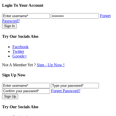
Login To Your Account
Forget
Password?
Try Our Socials Also
Facebook
Twitter
Google+
Not A Member Yet ?
Sign - Up Now !
Sign Up Now
Forget Password?
Try Our Socials Also