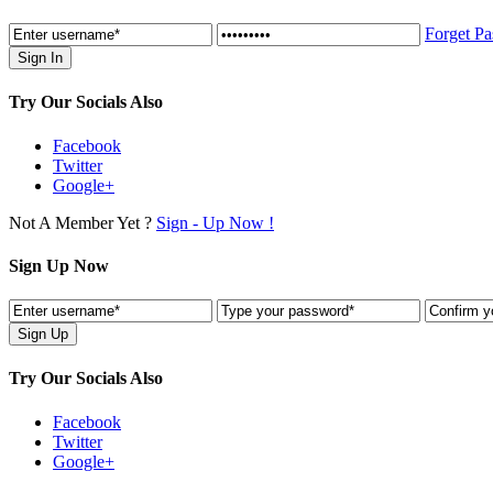
Forget P
Try Our Socials Also
Facebook
Twitter
Google+
Not A Member Yet ?
Sign - Up Now !
Sign Up Now
Try Our Socials Also
Facebook
Twitter
Google+