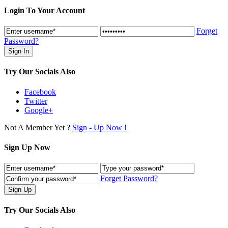
Login To Your Account
Forget
Password?
Try Our Socials Also
Facebook
Twitter
Google+
Not A Member Yet ?
Sign - Up Now !
Sign Up Now
Forget Password?
Try Our Socials Also