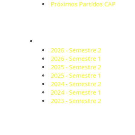
Próximos Partidos CAP
PLANTEL
2026 - Semestre 2
2026 - Semestre 1
2025 - Semestre 2
2025 - Semestre 1
2024 - Semestre 2
2024 - Semestre 1
2023 - Semestre 2