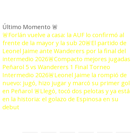
Último Momento
🚨
🚨Forlán vuelve a casa: la AUF lo confirmó al
frente de la mayor y la sub 20
🚨El partido de
Leonel Jaime ante Wanderers por la final del
intermedio 2026
🚨Compacto mejores jugadas
Peñarol 5 vs Wanderers 1 Final Torneo
Intermedio 2026
🚨Leonel Jaime la rompió de
nuevo: jugó, hizo jugar y marcó su primer gol
en Peñarol
🚨Llegó, tocó dos pelotas y ya está
en la historia: el golazo de Espinosa en su
debut