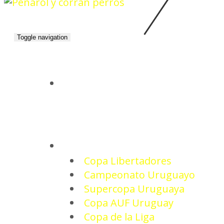
Toggle navigation
INICIO
TORNEOS
Copa Libertadores
Campeonato Uruguayo
Supercopa Uruguaya
Copa AUF Uruguay
Copa de la Liga