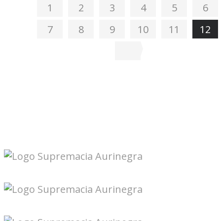
1
2
3
4
5
6
7
8
9
10
11
12