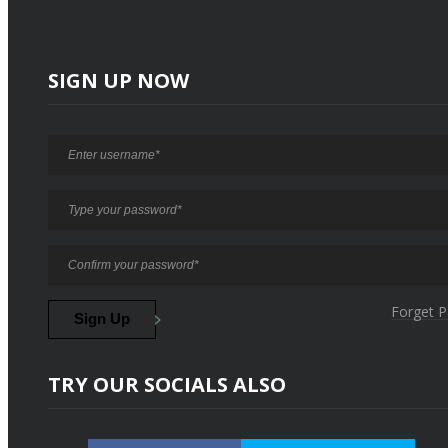
SIGN UP NOW
Forget 
TRY OUR SOCIALS ALSO