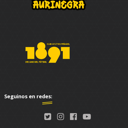
Seguinos en redes: