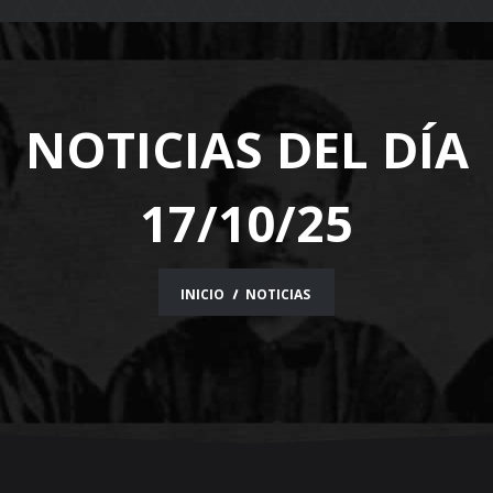
navigation
NOTICIAS DEL DÍA
17/10/25
INICIO
NOTICIAS