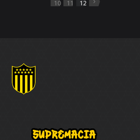
10
11
12