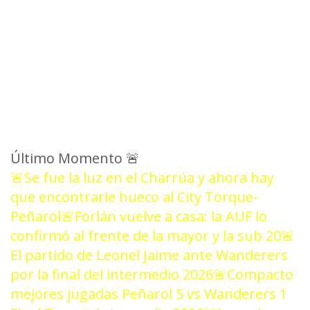
Último Momento
🚨
🚨Se fue la luz en el Charrúa y ahora hay
que encontrarle hueco al City Torque-
Peñarol
🚨Forlán vuelve a casa: la AUF lo
confirmó al frente de la mayor y la sub 20
🚨
El partido de Leonel Jaime ante Wanderers
por la final del intermedio 2026
🚨Compacto
mejores jugadas Peñarol 5 vs Wanderers 1