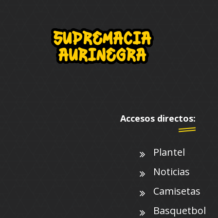
Accesos directos:
Plantel
Noticias
Camisetas
Basquetbol