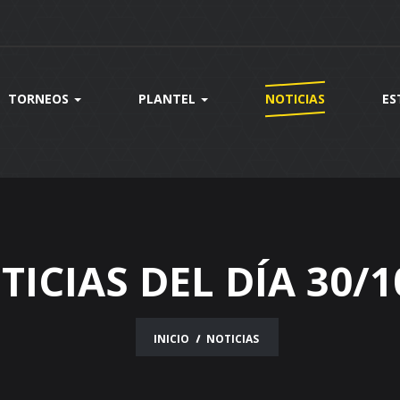
TORNEOS
PLANTEL
NOTICIAS
ES
TICIAS DEL DÍA 30/1
INICIO
NOTICIAS