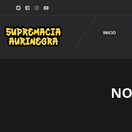
INICIO
NO