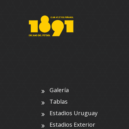
Galería
Tablas
Estadios Uruguay
Estadios Exterior