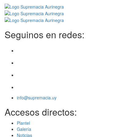
Seguinos en redes:
info@supremacia.uy
Accesos directos:
Plantel
Galería
Noticias