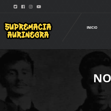
INICIO
NO