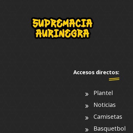
Accesos directos:
Plantel
Noticias
Camisetas
Basquetbol