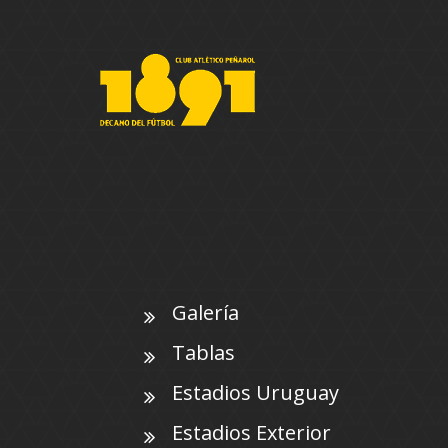
Galería
Tablas
Estadios Uruguay
Estadios Exterior