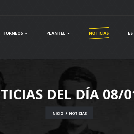
TORNEOS
PLANTEL
NOTICIAS
ES
TICIAS DEL DÍA 08/0
INICIO
NOTICIAS