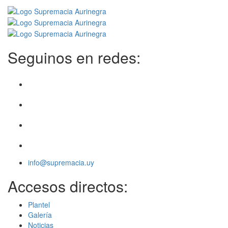
Seguinos en redes:
info@supremacia.uy
Accesos directos:
Plantel
Galería
Noticias