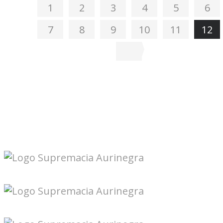
1
2
3
4
5
6
7
8
9
10
11
12