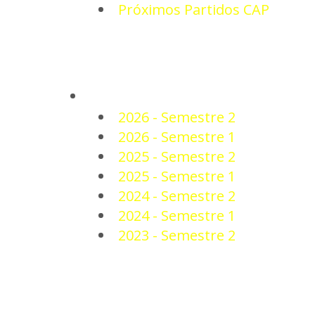
Próximos Partidos CAP
PLANTEL
2026 - Semestre 2
2026 - Semestre 1
2025 - Semestre 2
2025 - Semestre 1
2024 - Semestre 2
2024 - Semestre 1
2023 - Semestre 2