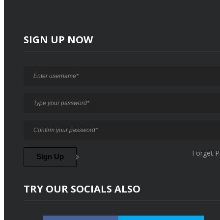
SIGN UP NOW
Forget 
TRY OUR SOCIALS ALSO