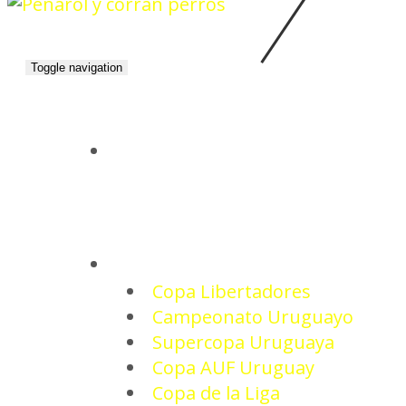
Toggle navigation
INICIO
TORNEOS
Copa Libertadores
Campeonato Uruguayo
Supercopa Uruguaya
Copa AUF Uruguay
Copa de la Liga