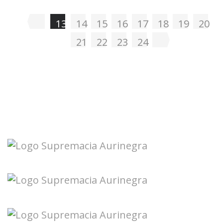
13
14
15
16
17
18
19
20
21
22
23
24