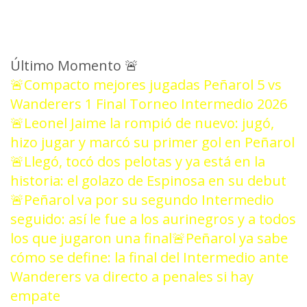
Último Momento
🚨
🚨Compacto mejores jugadas Peñarol 5 vs
Wanderers 1 Final Torneo Intermedio 2026
🚨Leonel Jaime la rompió de nuevo: jugó,
hizo jugar y marcó su primer gol en Peñarol
🚨Llegó, tocó dos pelotas y ya está en la
historia: el golazo de Espinosa en su debut
🚨Peñarol va por su segundo Intermedio
seguido: así le fue a los aurinegros y a todos
los que jugaron una final
🚨Peñarol ya sabe
cómo se define: la final del Intermedio ante
Wanderers va directo a penales si hay
empate