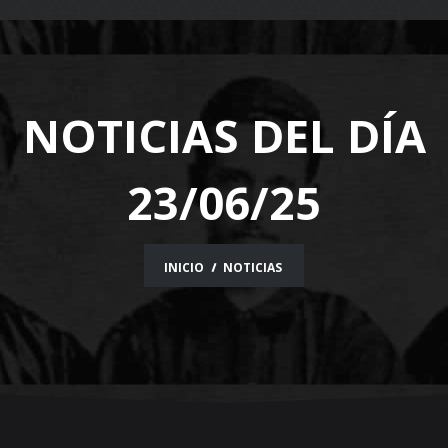
navigation
NOTICIAS DEL DÍA
23/06/25
INICIO
NOTICIAS