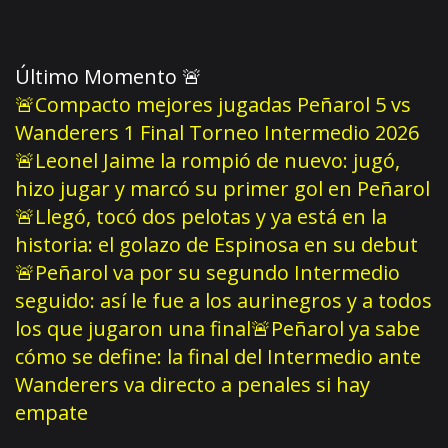
Último Momento
🚨
🚨Compacto mejores jugadas Peñarol 5 vs
Wanderers 1 Final Torneo Intermedio 2026
🚨Leonel Jaime la rompió de nuevo: jugó,
hizo jugar y marcó su primer gol en Peñarol
🚨Llegó, tocó dos pelotas y ya está en la
historia: el golazo de Espinosa en su debut
🚨Peñarol va por su segundo Intermedio
seguido: así le fue a los aurinegros y a todos
los que jugaron una final
🚨Peñarol ya sabe
cómo se define: la final del Intermedio ante
Wanderers va directo a penales si hay
empate