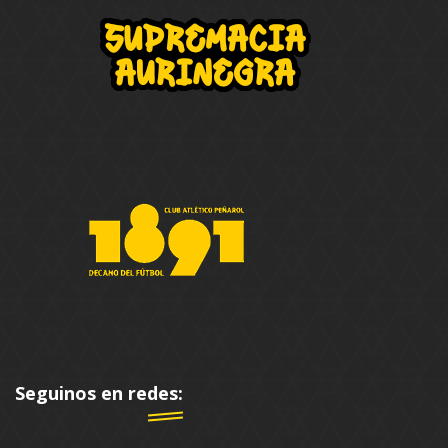
Seguinos en redes: