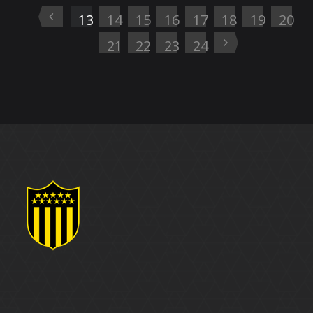
13
14
15
16
17
18
19
20
21
22
23
24