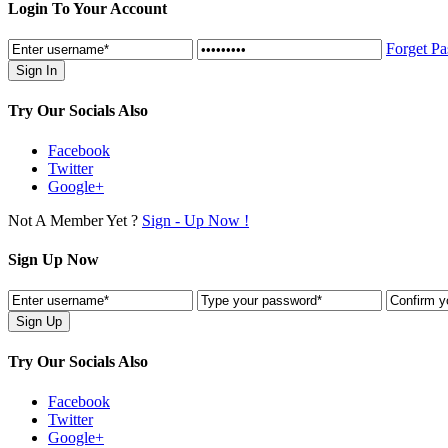
Login To Your Account
Forget P
Try Our Socials Also
Facebook
Twitter
Google+
Not A Member Yet ?
Sign - Up Now !
Sign Up Now
Try Our Socials Also
Facebook
Twitter
Google+